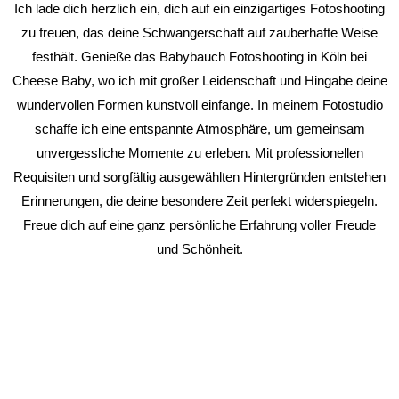
Ich lade dich herzlich ein, dich auf ein einzigartiges Fotoshooting
zu freuen, das deine Schwangerschaft auf zauberhafte Weise
festhält. Genieße das Babybauch Fotoshooting in Köln bei
Cheese Baby, wo ich mit großer Leidenschaft und Hingabe deine
wundervollen Formen kunstvoll einfange. In meinem Fotostudio
schaffe ich eine entspannte Atmosphäre, um gemeinsam
unvergessliche Momente zu erleben. Mit professionellen
Requisiten und sorgfältig ausgewählten Hintergründen entstehen
Erinnerungen, die deine besondere Zeit perfekt widerspiegeln.
Freue dich auf eine ganz persönliche Erfahrung voller Freude
und Schönheit.