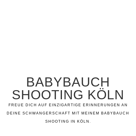
BABYBAUCH
SHOOTING KÖLN
FREUE DICH AUF EINZIGARTIGE ERINNERUNGEN AN
DEINE SCHWANGERSCHAFT MIT MEINEM BABYBAUCH
SHOOTING IN KÖLN.