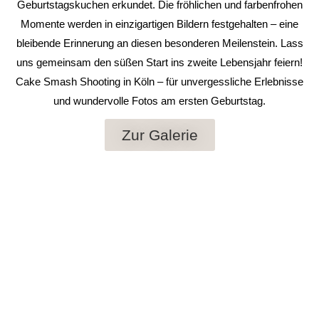
Geburtstagskuchen erkundet. Die fröhlichen und farbenfrohen
Momente werden in einzigartigen Bildern festgehalten – eine
bleibende Erinnerung an diesen besonderen Meilenstein. Lass
uns gemeinsam den süßen Start ins zweite Lebensjahr feiern!
Cake Smash Shooting in Köln – für unvergessliche Erlebnisse
und wundervolle Fotos am ersten Geburtstag.
Zur Galerie