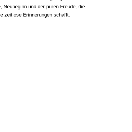
e, Neubeginn und der puren Freude, die
e zeitlose Erinnerungen schafft.