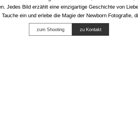
n. Jedes Bild erzählt eine einzigartige Geschichte von Lieb
. Tauche ein und erlebe die Magie der Newborn Fotografie, di
zum Shooting
zu Kontakt