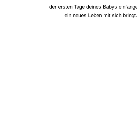
der ersten Tage deines Babys einfange
ein neues Leben mit sich bringt