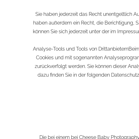
Sie haben jederzeit das Recht unentgeltlich 
haben außerdem ein Recht, die Berichtigung, 
können Sie sich jederzeit unter der im Impre
Analyse-Tools und Tools von DrittanbieternBeim
Cookies und mit sogenannten Analyseprogramme
zurückverfolgt werden. Sie können dieser Anal
dazu finden Sie in der folgenden Datenschut
Die bei einem bei Cheese Baby Photography