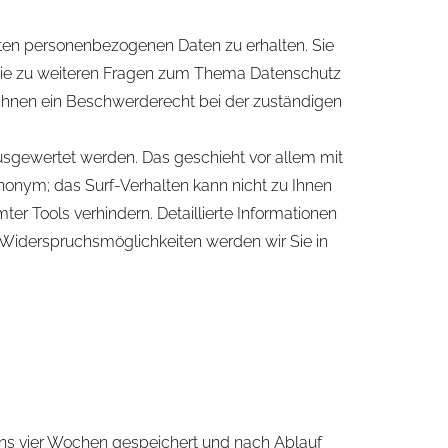
rten personenbezogenen Daten zu erhalten. Sie
owie zu weiteren Fragen zum Thema Datenschutz
Ihnen ein Beschwerderecht bei der zuständigen
ausgewertet werden. Das geschieht vor allem mit
nonym; das Surf-Verhalten kann nicht zu Ihnen
r Tools verhindern. Detaillierte Informationen
 Widerspruchsmöglichkeiten werden wir Sie in
ns vier Wochen gespeichert und nach Ablauf