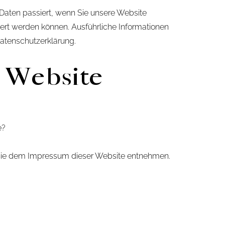
Daten passiert, wenn Sie unsere Website
ert werden können. Ausführliche Informationen
atenschutzerklärung.
r Website
e?
n Sie dem Impressum dieser Website entnehmen.