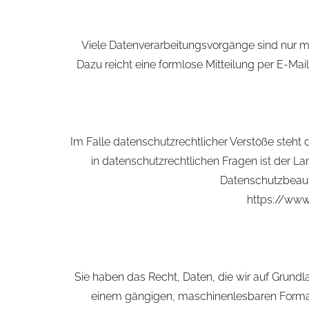
Viele Datenverarbeitungsvorgänge sind nur mit 
Dazu reicht eine formlose Mitteilung per E-Mai
Im Falle datenschutzrechtlicher Verstöße steh
in datenschutzrechtlichen Fragen ist der L
Datenschutzbeauf
https://www
Sie haben das Recht, Daten, die wir auf Grundlag
einem gängigen, maschinenlesbaren Format 