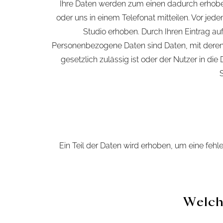
Ihre Daten werden zum einen dadurch erhoben,
oder uns in einem Telefonat mitteilen. Vor je
Studio erhoben. Durch Ihren Eintrag 
Personenbezogene Daten sind Daten, mit deren H
gesetzlich zulässig ist oder der Nutzer in di
Ein Teil der Daten wird erhoben, um eine fehl
Welche