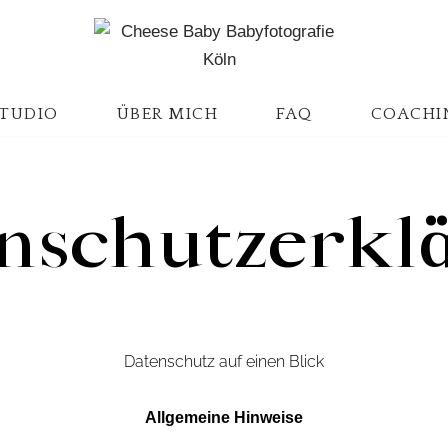
TUDIO
ÜBER MICH
FAQ
COACHI
nschutzerkl
Datenschutz auf einen Blick
Allgemeine Hinweise