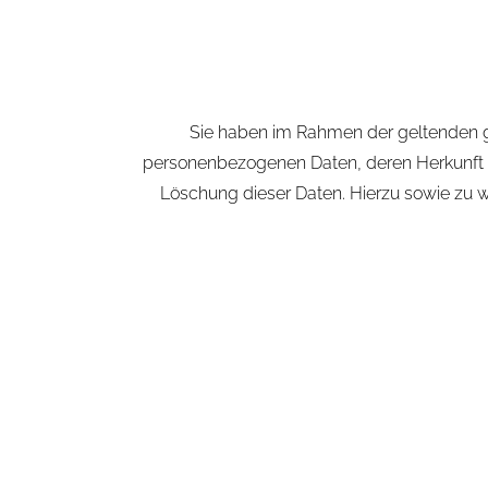
Sie haben im Rahmen der geltenden ge
personenbezogenen Daten, deren Herkunft u
Löschung dieser Daten. Hierzu sowie zu 