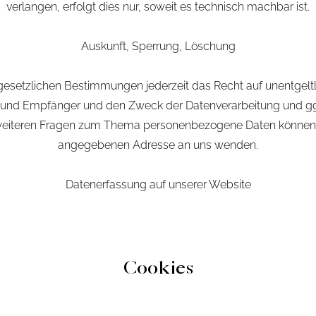
verlangen, erfolgt dies nur, soweit es technisch machbar ist.
Auskunft, Sperrung, Löschung
setzlichen Bestimmungen jederzeit das Recht auf unentgeltl
nd Empfänger und den Zweck der Datenverarbeitung und ggf.
weiteren Fragen zum Thema personenbezogene Daten können S
angegebenen Adresse an uns wenden.
Datenerfassung auf unserer Website
Cookies