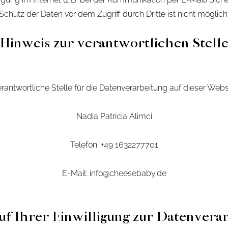
Schutz der Daten vor dem Zugriff durch Dritte ist nicht möglich
Hinweis zur verantwortlichen Stell
erantwortliche Stelle für die Datenverarbeitung auf dieser Websit
Nadia Patricia Alimci
Telefon: +49 1632277701
E-Mail: info@cheesebaby.de
f Ihrer Einwilligung zur Datenvera