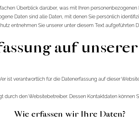
fachen Überblick darüber, was mit Ihren personenbezogenen 
 Daten sind alle Daten, mit denen Sie persönlich identifizi
tz entnehmen Sie unserer unter diesem Text aufgeführten D
assung auf unsere
er ist verantwortlich für die Datenerfassung auf dieser Websit
olgt durch den Websitebetreiber. Dessen Kontaktdaten könne
Wie erfassen wir Ihre Daten?