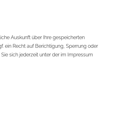
iche Auskunft über Ihre gespeicherten
 ein Recht auf Berichtigung, Sperrung oder
ie sich jederzeit unter der im Impressum